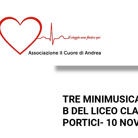
TRE MINIMUSICA
B DEL LICEO CL
PORTICI- 10 NO