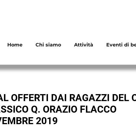
Home
Chi siamo
Attività
Eventi di b
L OFFERTI DAI RAGAZZI DEL
ASSICO Q. ORAZIO FLACCO
VEMBRE 2019