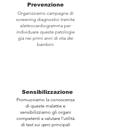
Prevenzione
Organizziamo campagne di
screening diagnostici tramite
elettrocardiogramma per
individuare queste patologie
già nei primi anni di vita dei
bambini
Sensibilizzazione
Promuoviamo la conoscenza
di queste malattie e
sensibilizziamo gli organi
competenti a valutare l'utilità
di test sui geni principali