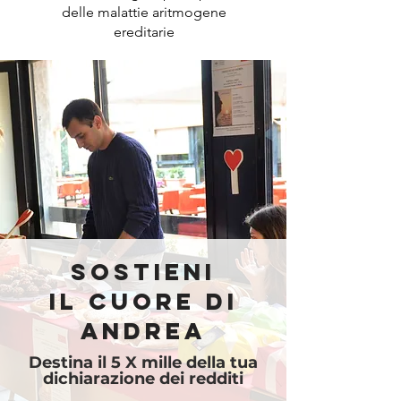
delle malattie aritmogene
ereditarie
Sostieni
Il Cuore di
Andrea
Destina il 5 X mille della tua
dichiarazione dei redditi