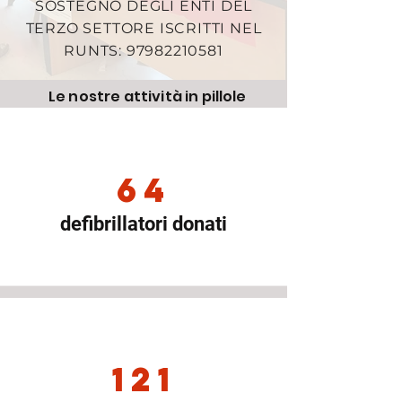
SOSTEGNO DEGLI ENTI DEL
TERZO SETTORE ISCRITTI NEL
RUNTS:
97982210581
Le nostre attività in pillole
64
defibrillatori donati
121