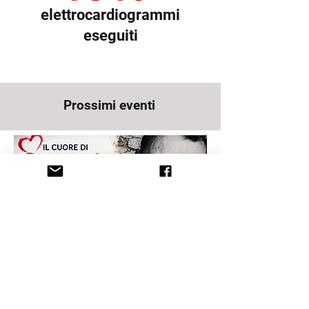
elettrocardiogrammi
eseguiti
Prossimi eventi